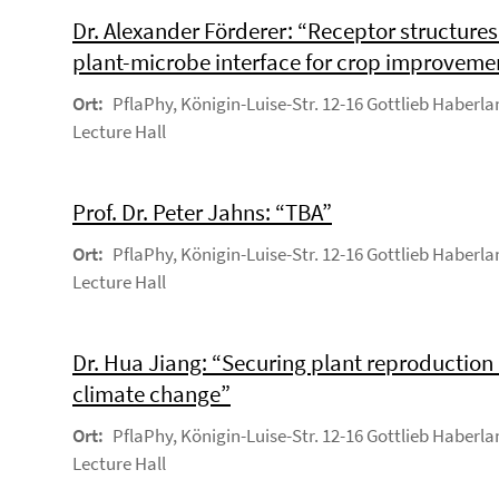
Dr. Alexander Förderer: “Receptor structures
plant-microbe interface for crop improveme
Ort:
PflaPhy, Königin-Luise-Str. 12-16 Gottlieb Haberla
Lecture Hall
Prof. Dr. Peter Jahns: “TBA”
Ort:
PflaPhy, Königin-Luise-Str. 12-16 Gottlieb Haberla
Lecture Hall
Dr. Hua Jiang: “Securing plant reproduction
climate change”
Ort:
PflaPhy, Königin-Luise-Str. 12-16 Gottlieb Haberla
Lecture Hall