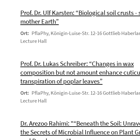
Prof. Dr. Ulf Karsten: “Biological soil crusts - 
mother Earth”
Ort:
PflaPhy, Königin-Luise-Str. 12-16 Gottlieb Haberla
Lecture Hall
Prof. Dr. Lukas Schreiber: “Changes in wax
composition but not amount enhance cuticu
transpiration of poplar leaves”
Ort:
PflaPhy, Königin-Luise-Str. 12-16 Gottlieb Haberla
Lecture Hall
Dr. Arezoo Rahimi: "“Beneath the Soil: Unrav
the Secrets of Microbial Influence on Plant 