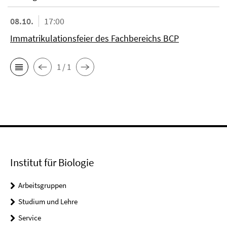
08.10.
17:00
Immatrikulationsfeier des Fachbereichs BCP
1 / 1
Institut für Biologie
Arbeitsgruppen
Studium und Lehre
Service