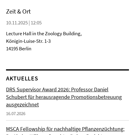
Zeit & Ort
10.11.2025 | 12:05
Lecture Hall in the Zoology Building,
Königin-Luise-Str. 1-3
14195 Berlin
AKTUELLES
DRS Supervisor Award 2026: Professor Daniel
Schubert für herausragende Promotionsbetreuung
ausgezeichnet
16.07.2026
MSCA Fellowship für nachhaltige Pflanzenzüchtung: