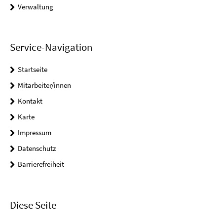
Verwaltung
Service-Navigation
Startseite
Mitarbeiter/innen
Kontakt
Karte
Impressum
Datenschutz
Barrierefreiheit
Diese Seite