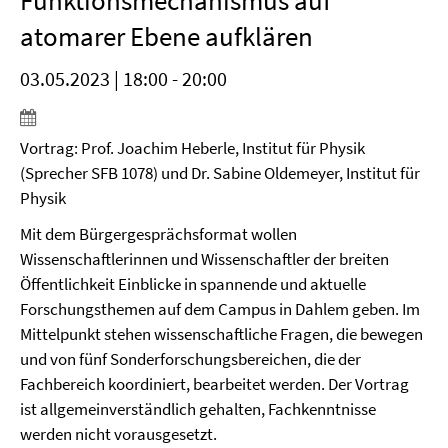
Funktionsmechanismus auf
atomarer Ebene aufklären
03.05.2023 | 18:00 - 20:00
Vortrag: Prof. Joachim Heberle, Institut für Physik
(Sprecher SFB 1078) und Dr. Sabine Oldemeyer, Institut für
Physik
Mit dem Bürgergesprächsformat wollen
Wissenschaftlerinnen und Wissenschaftler der breiten
Öffentlichkeit Einblicke in spannende und aktuelle
Forschungsthemen auf dem Campus in Dahlem geben. Im
Mittelpunkt stehen wissenschaftliche Fragen, die bewegen
und von fünf Sonderforschungsbereichen, die der
Fachbereich koordiniert, bearbeitet werden. Der Vortrag
ist allgemeinverständlich gehalten, Fachkenntnisse
werden nicht vorausgesetzt.