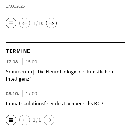
17.06.2026
1 / 10
TERMINE
17.08.
15:00
Sommeruni | "Die Neurobiologie der künstlichen
Intelligenz"
08.10.
17:00
Immatrikulationsfeier des Fachbereichs BCP
1 / 1