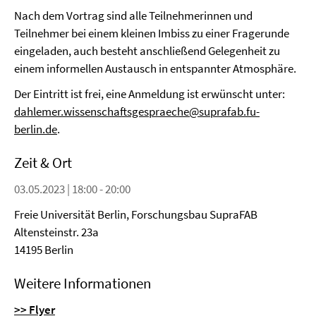
Nach dem Vortrag sind alle Teilnehmerinnen und
Teilnehmer bei einem kleinen Imbiss zu einer Fragerunde
eingeladen, auch besteht anschließend Gelegenheit zu
einem informellen Austausch in entspannter Atmosphäre.
Der Eintritt ist frei, eine Anmeldung ist erwünscht unter:
dahlemer.wissenschaftsgespraeche@suprafab.fu-
berlin.de
.
Zeit & Ort
03.05.2023 | 18:00 - 20:00
Freie Universität Berlin, Forschungsbau SupraFAB
Altensteinstr. 23a
14195 Berlin
Weitere Informationen
>> Flyer