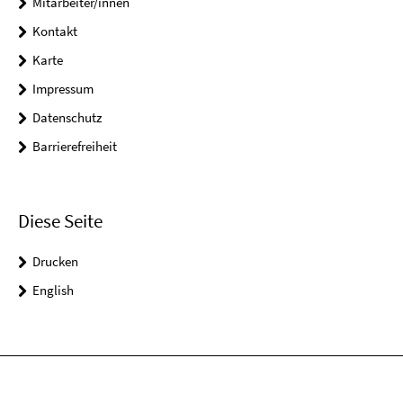
Mitarbeiter/innen
Kontakt
Karte
Impressum
Datenschutz
Barrierefreiheit
Diese Seite
Drucken
English