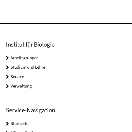
Institut für Biologie
Arbeitsgruppen
Studium und Lehre
Service
Verwaltung
Service-Navigation
Startseite