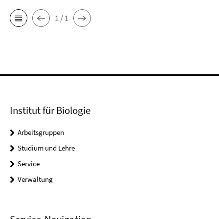
1 / 1
Institut für Biologie
Arbeitsgruppen
Studium und Lehre
Service
Verwaltung