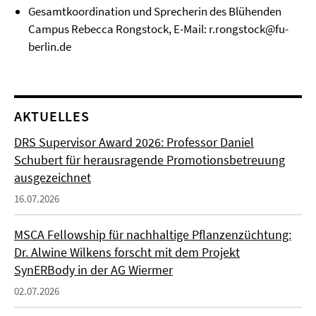
Gesamtkoordination und Sprecherin des Blühenden
Campus Rebecca Rongstock, E-Mail:
r.rongstock@fu-
berlin.de
AKTUELLES
DRS Supervisor Award 2026: Professor Daniel
Schubert für herausragende Promotionsbetreuung
ausgezeichnet
16.07.2026
MSCA Fellowship für nachhaltige Pflanzenzüchtung:
Dr. Alwine Wilkens forscht mit dem Projekt
SynERBody in der AG Wiermer
02.07.2026