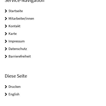
Service-Navigation
Startseite
Mitarbeiter/innen
Kontakt
Karte
Impressum
Datenschutz
Barrierefreiheit
Diese Seite
Drucken
English