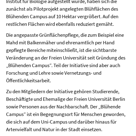
Institut für Biologie aufgestellt wurde, haben sich die
zunächst als Pilotprojekt angelegten Blühflächen des
Blühenden Campus auf 10 Hektar vergrößert. Auf den
restlichen Flächen wird ebenfalls reduziert gemäht.
Die angepasste Grünflächenpflege, die zum Beispiel eine
Mahd mit Balkenmäher und ehrenamtlich per Hand
gepflegte Bereiche miteinschließt, ist die sichtbarste
Veränderung an der Freien Universität seit Gründung des
„Blühenden Campus“. Teil der Initiative sind aber auch
Forschung und Lehre sowie Vernetzungs- und
Öffentlichkeitsarbeit.
Zu den Mitgliedern der Initiative gehören Studierende,
Beschäftigte und Ehemalige der Freien Universität Berlin
sowie Personen aus der Nachbarschaft. Der „Blühende
Campus“ ist ein Begegnungsort für Menschen geworden,
die sich auf dem Uni-Campus und darüber hinaus für
Artenvielfalt und Natur in der Stadt einsetzen.