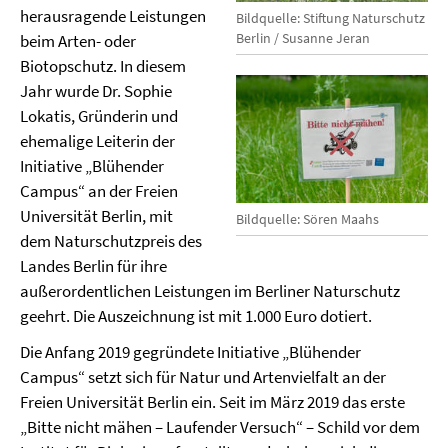
herausragende Leistungen
Bildquelle: Stiftung Naturschutz
Berlin / Susanne Jeran
beim Arten- oder
Biotopschutz. In diesem
Jahr wurde Dr. Sophie
Lokatis, Gründerin und
ehemalige Leiterin der
Initiative „Blühender
Campus“ an der Freien
Universität Berlin, mit
Bildquelle: Sören Maahs
dem Naturschutzpreis des
Landes Berlin für ihre
außerordentlichen Leistungen im Berliner Naturschutz
geehrt. Die Auszeichnung ist mit 1.000 Euro dotiert.
Die Anfang 2019 gegründete Initiative „Blühender
Campus“ setzt sich für Natur und Artenvielfalt an der
Freien Universität Berlin ein. Seit im März 2019 das erste
„Bitte nicht mähen – Laufender Versuch“ – Schild vor dem