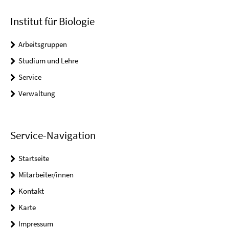
Institut für Biologie
Arbeitsgruppen
Studium und Lehre
Service
Verwaltung
Service-Navigation
Startseite
Mitarbeiter/innen
Kontakt
Karte
Impressum