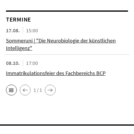
TERMINE
17.08.
15:00
Sommeruni | "Die Neurobiologie der künstlichen
Intelligenz"
08.10.
17:00
Immatrikulationsfeier des Fachbereichs BCP
1 / 1