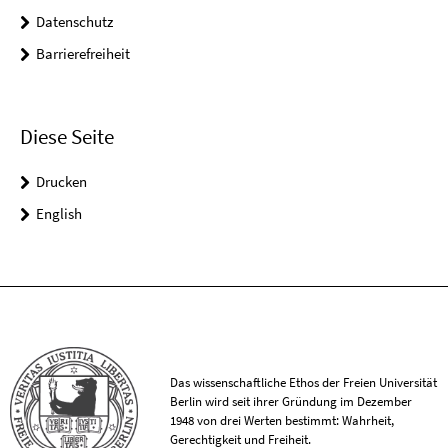
Datenschutz
Barrierefreiheit
Diese Seite
Drucken
English
Das wissenschaftliche Ethos der Freien Universität
Berlin wird seit ihrer Gründung im Dezember
1948 von drei Werten bestimmt: Wahrheit,
Gerechtigkeit und Freiheit.