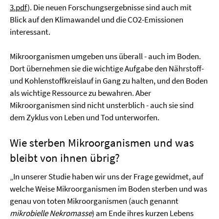
3.pdf
). Die neuen Forschungsergebnisse sind auch mit
Blick auf den Klimawandel und die CO2-Emissionen
interessant.
Mikroorganismen umgeben uns überall - auch im Boden.
Dort übernehmen sie die wichtige Aufgabe den Nährstoff-
und Kohlenstoffkreislauf in Gang zu halten, und den Boden
als wichtige Ressource zu bewahren. Aber
Mikroorganismen sind nicht unsterblich - auch sie sind
dem Zyklus von Leben und Tod unterworfen.
Wie sterben Mikroorganismen und was
bleibt von ihnen übrig?
„In unserer Studie haben wir uns der Frage gewidmet, auf
welche Weise Mikroorganismen im Boden sterben und was
genau von toten Mikroorganismen (auch genannt
mikrobielle Nekromasse
) am Ende ihres kurzen Lebens