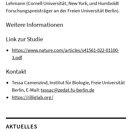
Lehmann (Cornell Universität, New York, und Humboldt
Forschungspreisträger an der Freien Universität Berlin).
Weitere Informationen
Link zur Studie
https://www.nature.com/articles/s41561-022-01100-
3.pdf
Kontakt
Tessa Camenzind, Institut für Biologie, Freie Universität
Berlin, E-Mail:
tessac@zedat.fu-berlin.de
https://rilliglab.org/
AKTUELLES