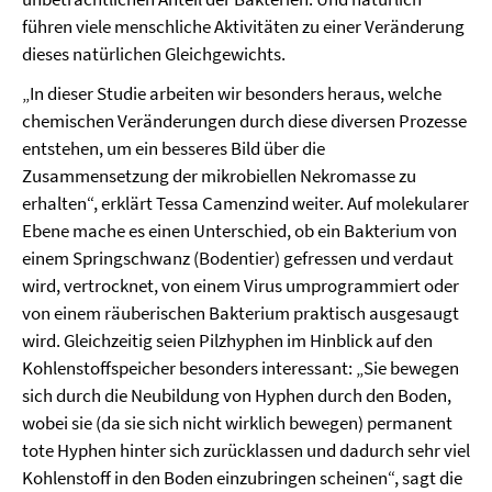
führen viele menschliche Aktivitäten zu einer Veränderung
dieses natürlichen Gleichgewichts.
„In dieser Studie arbeiten wir besonders heraus, welche
chemischen Veränderungen durch diese diversen Prozesse
entstehen, um ein besseres Bild über die
Zusammensetzung der mikrobiellen Nekromasse zu
erhalten“, erklärt Tessa Camenzind weiter. Auf molekularer
Ebene mache es einen Unterschied, ob ein Bakterium von
einem Springschwanz (Bodentier) gefressen und verdaut
wird, vertrocknet, von einem Virus umprogrammiert oder
von einem räuberischen Bakterium praktisch ausgesaugt
wird. Gleichzeitig seien Pilzhyphen im Hinblick auf den
Kohlenstoffspeicher besonders interessant: „Sie bewegen
sich durch die Neubildung von Hyphen durch den Boden,
wobei sie (da sie sich nicht wirklich bewegen) permanent
tote Hyphen hinter sich zurücklassen und dadurch sehr viel
Kohlenstoff in den Boden einzubringen scheinen“, sagt die