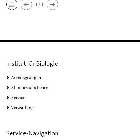
1 / 1
Institut für Biologie
Arbeitsgruppen
Studium und Lehre
Service
Verwaltung
Service-Navigation