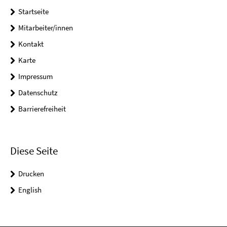
Startseite
Mitarbeiter/innen
Kontakt
Karte
Impressum
Datenschutz
Barrierefreiheit
Diese Seite
Drucken
English