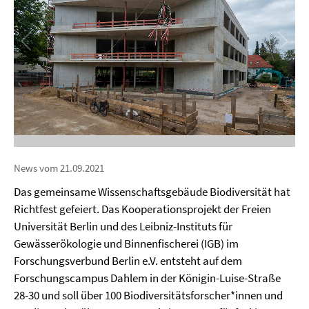
News vom 21.09.2021
Das gemeinsame Wissenschaftsgebäude Biodiversität hat
Richtfest gefeiert. Das Kooperationsprojekt der Freien
Universität Berlin und des Leibniz-Instituts für
Gewässerökologie und Binnenfischerei (IGB) im
Forschungsverbund Berlin e.V. entsteht auf dem
Forschungscampus Dahlem in der Königin-Luise-Straße
28-30 und soll über 100 Biodiversitätsforscher*innen und