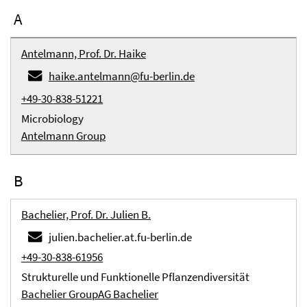
A
Antelmann, Prof. Dr. Haike
haike.antelmann@fu-berlin.de
+49-30-838-51221
Microbiology
Antelmann Group
B
Bachelier, Prof. Dr. Julien B.
julien.bachelier.at.fu-berlin.de
+49-30-838-61956
Strukturelle und Funktionelle Pflanzendiversität
Bachelier Group
AG Bachelier