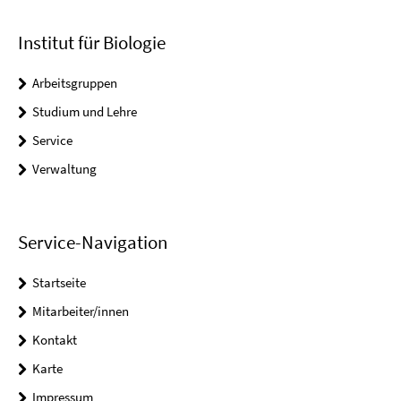
Institut für Biologie
Arbeitsgruppen
Studium und Lehre
Service
Verwaltung
Service-Navigation
Startseite
Mitarbeiter/innen
Kontakt
Karte
Impressum