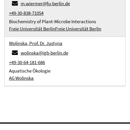
m.wiermer@fu-berlin.de
+49-30-838-71054
Biochemistry of Plant-Microbe Interactions
Freie Universität Berlin
Freie Universität Berlin
Wolinska, Prof. Dr. Justyna
wolinska@igb-berlin.de
+49-30-64-181-686
Aquatische Ökologie
AG Wolinska