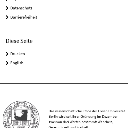
Datenschutz
Barrierefreiheit
Diese Seite
Drucken
English
Das wissenschaftliche Ethos der Freien Universität
Berlin wird seit ihrer Gründung im Dezember
1948 von drei Werten bestimmt: Wahrheit,
Gerechtigkeit und Freiheit.