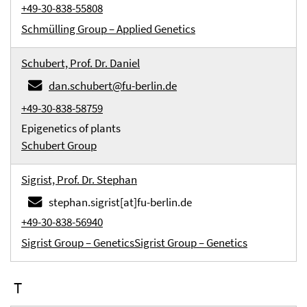
+49-30-838-55808
Schmülling Group – Applied Genetics
Schubert, Prof. Dr. Daniel
dan.schubert@fu-berlin.de
+49-30-838-58759
Epigenetics of plants
Schubert Group
Sigrist, Prof. Dr. Stephan
stephan.sigrist[at]fu-berlin.de
+49-30-838-56940
Sigrist Group – Genetics
Sigrist Group – Genetics
T