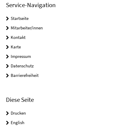
Service-Navigation
Startseite
Mitarbeiter/innen
Kontakt
Karte
Impressum
Datenschutz
Barrierefreiheit
Diese Seite
Drucken
English