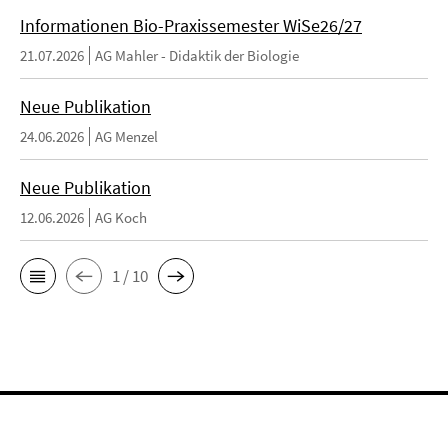
Informationen Bio-Praxissemester WiSe26/27
21.07.2026
AG Mahler - Didaktik der Biologie
Neue Publikation
24.06.2026
AG Menzel
Neue Publikation
12.06.2026
AG Koch
1 / 10