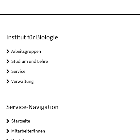
Institut für Biologie
Arbeitsgruppen
Studium und Lehre
Service
Verwaltung
Service-Navigation
Startseite
Mitarbeiter/innen