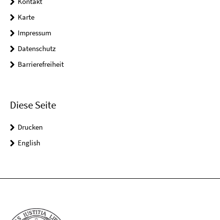
Kontakt
Karte
Impressum
Datenschutz
Barrierefreiheit
Diese Seite
Drucken
English