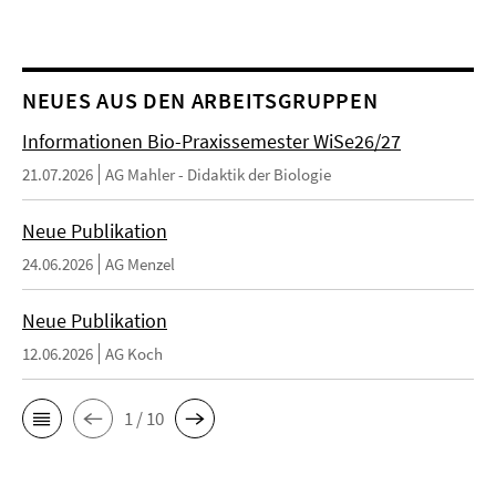
NEUES AUS DEN ARBEITSGRUPPEN
Informationen Bio-Praxissemester WiSe26/27
21.07.2026
AG Mahler - Didaktik der Biologie
Neue Publikation
24.06.2026
AG Menzel
Neue Publikation
12.06.2026
AG Koch
1 / 10