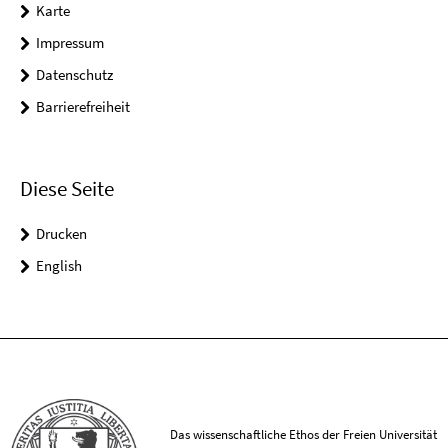
Karte
Impressum
Datenschutz
Barrierefreiheit
Diese Seite
Drucken
English
Das wissenschaftliche Ethos der Freien Universität