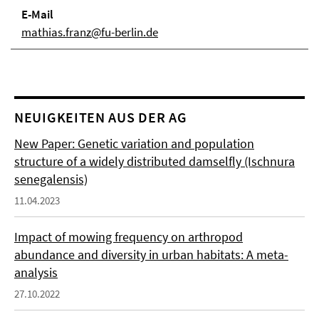
E-Mail
mathias.franz@fu-berlin.de
NEUIGKEITEN AUS DER AG
New Paper: Genetic variation and population
structure of a widely distributed damselfly (Ischnura
senegalensis)
11.04.2023
Impact of mowing frequency on arthropod
abundance and diversity in urban habitats: A meta-
analysis
27.10.2022