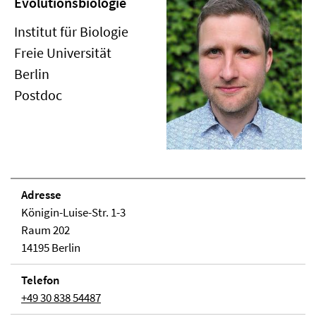
Evolutionsbiologie
Institut für Biologie
Freie Universität
Berlin
Postdoc
Adresse
Königin-Luise-Str. 1-3
Raum 202
14195 Berlin
Telefon
+49 30 838 54487