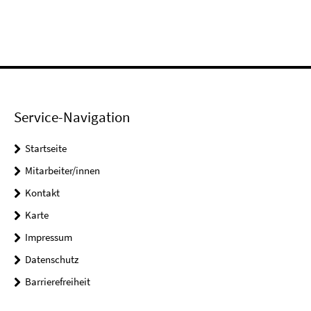
Service-Navigation
Startseite
Mitarbeiter/innen
Kontakt
Karte
Impressum
Datenschutz
Barrierefreiheit