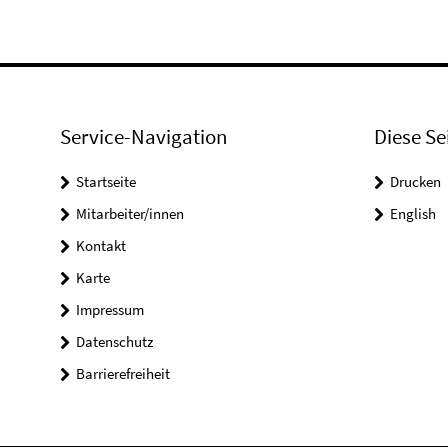
Service-Navigation
Diese Se
Startseite
Drucken
Mitarbeiter/innen
English
Kontakt
Karte
Impressum
Datenschutz
Barrierefreiheit