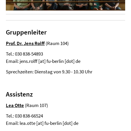
Gruppenleiter
Prof. Dr. Jens Rolff
(Raum 104)
Tel.: 030 838-54893
Email: jens.rolff [at] fu-berlin [dot] de
Sprechzeiten: Dienstag von 9.30 - 10.30 Uhr
Assistenz
Lea Otte
(Raum 107)
Tel.: 030 838-66524
Email: lea.otte [at] fu-berlin [dot] de