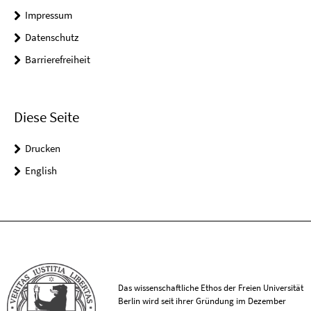
Impressum
Datenschutz
Barrierefreiheit
Diese Seite
Drucken
English
Das wissenschaftliche Ethos der Freien Universität
Berlin wird seit ihrer Gründung im Dezember