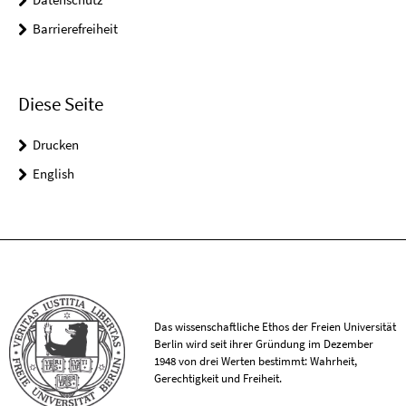
Barrierefreiheit
Diese Seite
Drucken
English
Das wissenschaftliche Ethos der Freien Universität
Berlin wird seit ihrer Gründung im Dezember
1948 von drei Werten bestimmt: Wahrheit,
Gerechtigkeit und Freiheit.