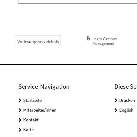
Service-Navigation
Diese Se
Startseite
Drucken
Mitarbeiter/innen
English
Kontakt
Karte