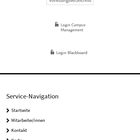
Service-Navigation
Startseite
Mitarbeiter/innen
Kontakt