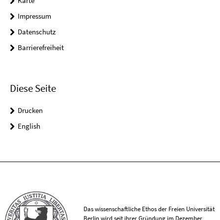
Karte
Impressum
Datenschutz
Barrierefreiheit
Diese Seite
Drucken
English
Das wissenschaftliche Ethos der Freien Universität
Berlin wird seit ihrer Gründung im Dezember