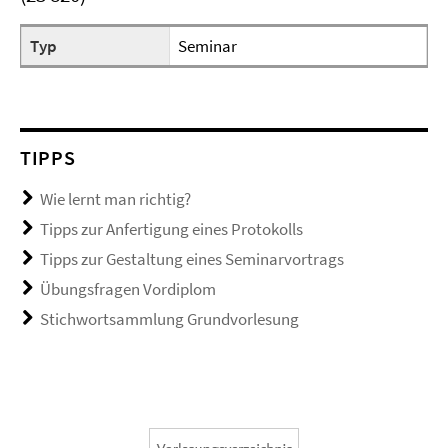
Typ
Seminar
TIPPS
Wie lernt man richtig?
Tipps zur Anfertigung eines Protokolls
Tipps zur Gestaltung eines Seminarvortrags
Übungsfragen Vordiplom
Stichwortsammlung Grundvorlesung