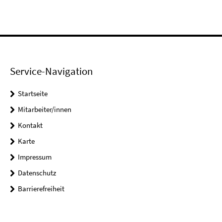
Service-Navigation
Startseite
Mitarbeiter/innen
Kontakt
Karte
Impressum
Datenschutz
Barrierefreiheit