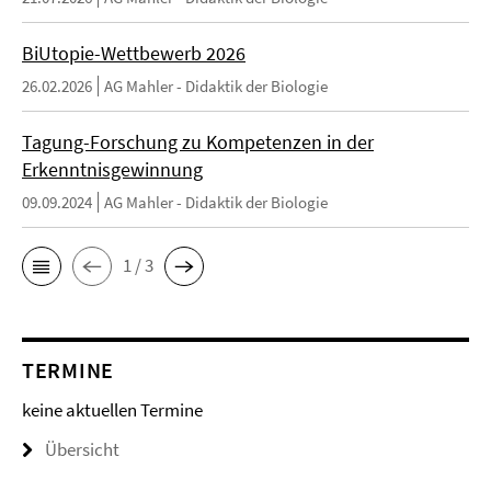
BiUtopie-Wettbewerb 2026
26.02.2026
AG Mahler - Didaktik der Biologie
Tagung-Forschung zu Kompetenzen in der
Erkenntnisgewinnung
09.09.2024
AG Mahler - Didaktik der Biologie
1 / 3
TERMINE
keine aktuellen Termine
Übersicht