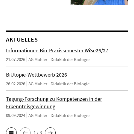
AKTUELLES
Informationen Bio-Praxissemester WiSe26/27
21.07.2026
AG Mahler - Didaktik der Biologie
BiUtopie-Wettbewerb 2026
26.02.2026
AG Mahler - Didaktik der Biologie
Tagung-Forschung zu Kompetenzen in der
Erkenntnisgewinnung
09.09.2024
AG Mahler - Didaktik der Biologie
1 / 3