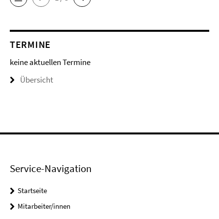
TERMINE
keine aktuellen Termine
Übersicht
Service-Navigation
Startseite
Mitarbeiter/innen