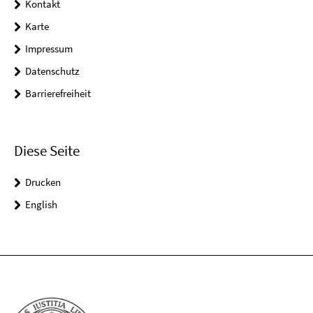
Kontakt
Karte
Impressum
Datenschutz
Barrierefreiheit
Diese Seite
Drucken
English