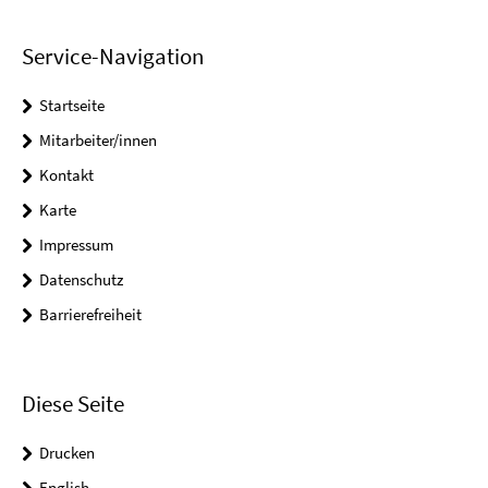
Service-Navigation
Startseite
Mitarbeiter/innen
Kontakt
Karte
Impressum
Datenschutz
Barrierefreiheit
Diese Seite
Drucken
English