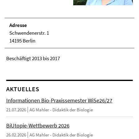
Adresse
Schwendenerstr. 1
14195 Berlin
Beschäftigt 2013 bis 2017
AKTUELLES
Informationen Bio-Praxissemester WiSe26/27
21.07.2026
AG Mahler - Didaktik der Biologie
BiUtopie-Wettbewerb 2026
26.02.2026
AG Mahler - Didaktik der Biologie