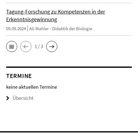
Tagung-Forschung zu Kompetenzen in der
Erkenntnisgewinnung
09.09.2024
AG Mahler - Didaktik der Biologie
1 / 3
TERMINE
keine aktuellen Termine
Übersicht