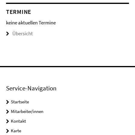
TERMINE
keine aktuellen Termine
Übersicht
Service-Navigation
Startseite
Mitarbeiter/innen
Kontakt
Karte