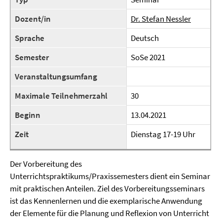
Dozent/in
Dr. Stefan Nessler
Sprache
Deutsch
Semester
SoSe 2021
Veranstaltungsumfang
Maximale Teilnehmerzahl
30
Beginn
13.04.2021
Zeit
Dienstag 17-19 Uhr
Der Vorbereitung des
Unterrichtspraktikums/Praxissemesters dient ein Seminar
mit praktischen Anteilen. Ziel des Vorbereitungsseminars
ist das Kennenlernen und die exemplarische Anwendung
der Elemente für die Planung und Reflexion von Unterricht