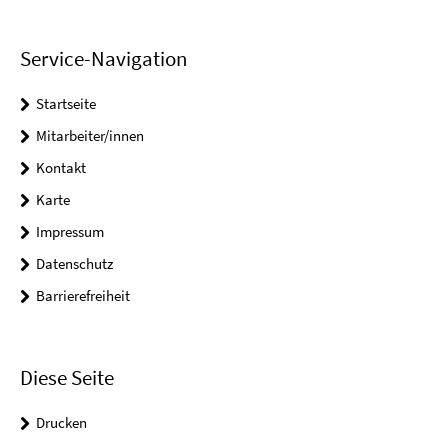
Service-Navigation
Startseite
Mitarbeiter/innen
Kontakt
Karte
Impressum
Datenschutz
Barrierefreiheit
Diese Seite
Drucken