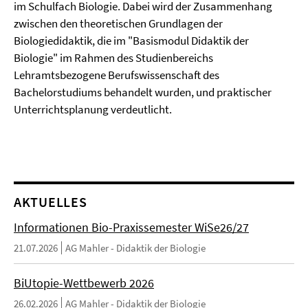
im Schulfach Biologie. Dabei wird der Zusammenhang
zwischen den theoretischen Grundlagen der
Biologiedidaktik, die im "Basismodul Didaktik der
Biologie" im Rahmen des Studienbereichs
Lehramtsbezogene Berufswissenschaft des
Bachelorstudiums behandelt wurden, und praktischer
Unterrichtsplanung verdeutlicht.
AKTUELLES
Informationen Bio-Praxissemester WiSe26/27
21.07.2026
AG Mahler - Didaktik der Biologie
BiUtopie-Wettbewerb 2026
26.02.2026
AG Mahler - Didaktik der Biologie