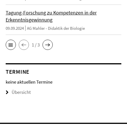
Tagung-Forschung zu Kompetenzen in der
Erkenntnisgewinnung
09.09.2024
AG Mahler - Didaktik der Biologie
1 / 3
TERMINE
keine aktuellen Termine
Übersicht