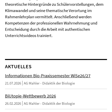
theoretische Hintergründe zu Schülervorstellungen, dem
Klimawandel und seine thematische Verortung im
Rahmenlehrplan vermittelt. Anschließend werden
Kompetenzen der professionellen Wahrnehmung und
Entscheidung durch die Arbeit mit authentischen
Unterrichtsvideos trainiert.
AKTUELLES
Informationen Bio-Praxissemester WiSe26/27
21.07.2026
AG Mahler - Didaktik der Biologie
BiUtopie-Wettbewerb 2026
26.02.2026
AG Mahler - Didaktik der Biologie