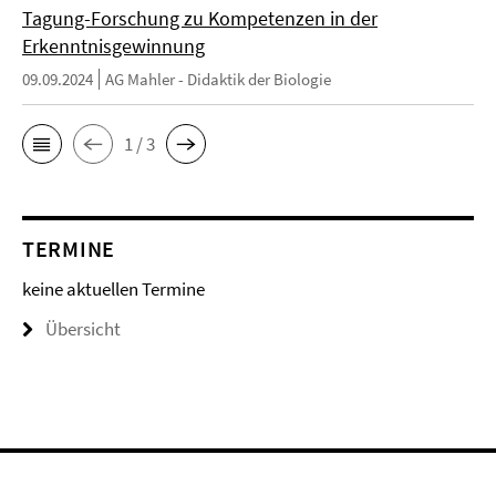
Tagung-Forschung zu Kompetenzen in der
Erkenntnisgewinnung
09.09.2024
AG Mahler - Didaktik der Biologie
1 / 3
TERMINE
keine aktuellen Termine
Übersicht