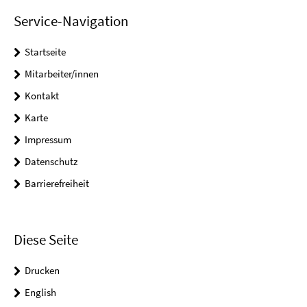
Service-Navigation
Startseite
Mitarbeiter/innen
Kontakt
Karte
Impressum
Datenschutz
Barrierefreiheit
Diese Seite
Drucken
English