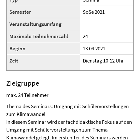
Semester
SoSe 2021
Veranstaltungsumfang
Maximale Teilnehmerzahl
24
Beginn
13.04.2021
Zeit
Dienstag 10-12 Uhr
Zielgruppe
max. 24 Teilnehmer
Thema des Seminars: Umgang mit Schülervorstellungen
zum Klimawandel
In diesem Seminar wird der fachdidaktische Fokus auf den
Umgang mit Schülervorstellungen zum Thema
Klimawandel gelegt. Im ersten Teil des Seminars werden