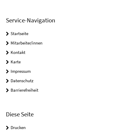
Service-Navigation
Startseite
Mitarbeiter/innen
Kontakt
Karte
Impressum
Datenschutz
Barrierefreiheit
Diese Seite
Drucken