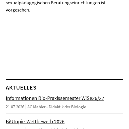
sexualpädagogischen Beratungseinrichtungen ist
vorgesehen.
AKTUELLES
Informationen Bio-Praxissemester WiSe26/27
21.07.2026
AG Mahler - Didaktik der Biologie
BiUtopie-Wettbewerb 2026