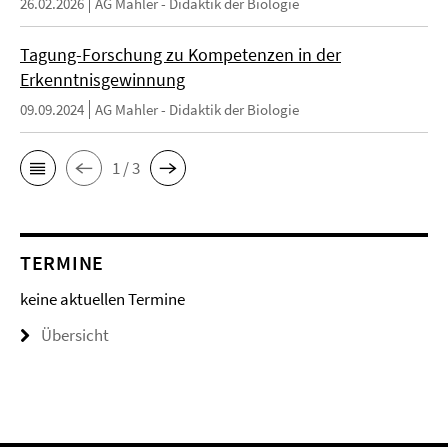
26.02.2026
AG Mahler - Didaktik der Biologie
Tagung-Forschung zu Kompetenzen in der
Erkenntnisgewinnung
09.09.2024
AG Mahler - Didaktik der Biologie
1 / 3
TERMINE
keine aktuellen Termine
Übersicht