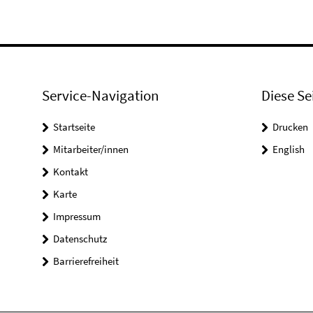
Service-Navigation
Diese Se
Startseite
Drucken
Mitarbeiter/innen
English
Kontakt
Karte
Impressum
Datenschutz
Barrierefreiheit