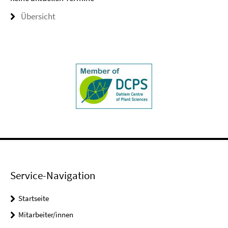
Übersicht
Service-Navigation
Startseite
Mitarbeiter/innen