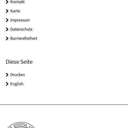
Kontakt
Karte
Impressum
Datenschutz
Barrierefreiheit
Diese Seite
Drucken
English