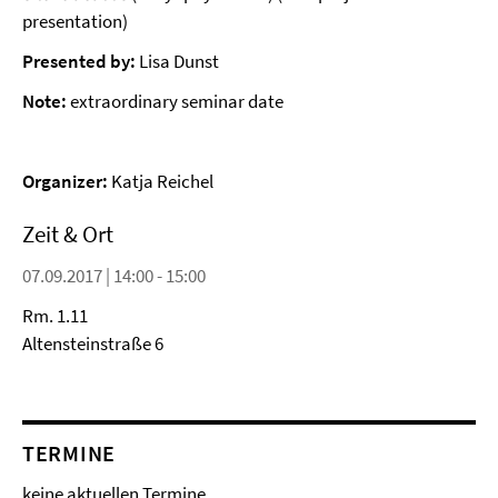
presentation)
Presented by:
Lisa Dunst
Note:
extraordinary seminar date
Organizer:
Katja Reichel
Zeit & Ort
07.09.2017 | 14:00 - 15:00
Rm. 1.11
Altensteinstraße 6
TERMINE
keine aktuellen Termine