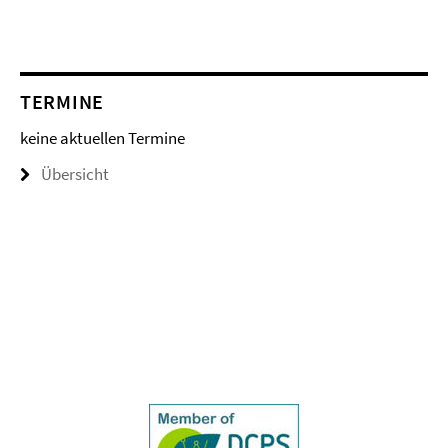
TERMINE
keine aktuellen Termine
Übersicht