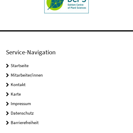
Service-Navigation
Startseite
Mitarbeiter/innen
Kontakt
Karte
Impressum
Datenschutz
Barrierefreiheit