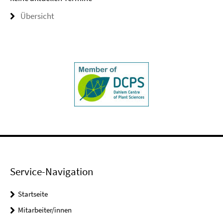
Übersicht
Service-Navigation
Startseite
Mitarbeiter/innen