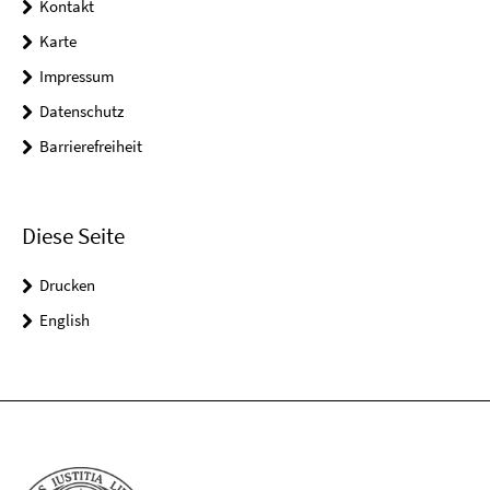
Kontakt
Karte
Impressum
Datenschutz
Barrierefreiheit
Diese Seite
Drucken
English