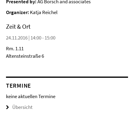
Presented by:
AG Borsch and associates
Organizer:
Katja Reichel
Zeit & Ort
24.11.2016 | 14:00 - 15:00
Rm. 1.11
Altensteinstraße 6
TERMINE
keine aktuellen Termine
Übersicht