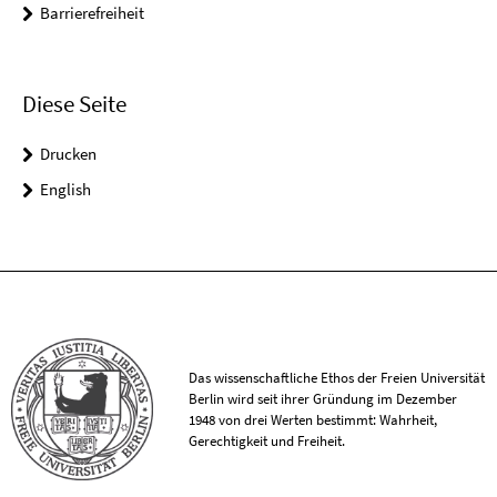
Barrierefreiheit
Diese Seite
Drucken
English
Das wissenschaftliche Ethos der Freien Universität
Berlin wird seit ihrer Gründung im Dezember
1948 von drei Werten bestimmt: Wahrheit,
Gerechtigkeit und Freiheit.