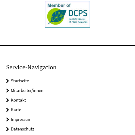
Service-Navigation
Startseite
Mitarbeiter/innen
Kontakt
Karte
Impressum
Datenschutz