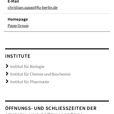
E-Mail
christian.papp@fu-berlin.de
Homepage
Papp Group
INSTITUTE
Institut für Biologie
Institut für Chemie und Biochemie
Institut für Pharmazie
ÖFFNUNGS- UND SCHLIESSZEITEN DER S