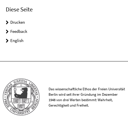
Diese Seite
Drucken
Feedback
English
Das wissenschaftliche Ethos der Freien Universität
Berlin wird seit ihrer Gründung im Dezember
1948 von drei Werten bestimmt: Wahrheit,
Gerechtigkeit und Freiheit.