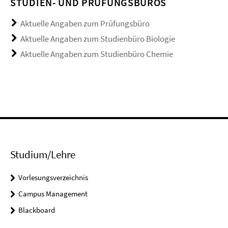
TUDIEN- UND PRÜFUNGSBÜROS
Aktuelle Angaben zum Prüfungsbüro
Aktuelle Angaben zum Studienbüro Biologie
Aktuelle Angaben zum Studienbüro Chemie
Studium/Lehre
Vorlesungsverzeichnis
Campus Management
Blackboard