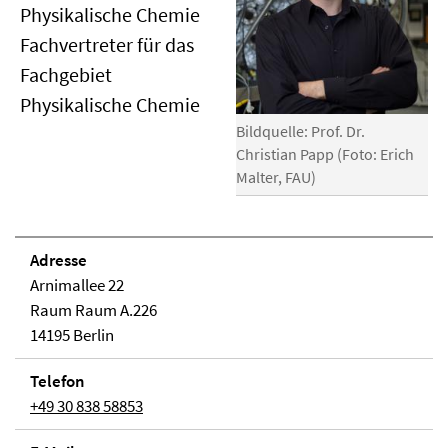
Physikalische Chemie
Fachvertreter für das
Fachgebiet
Physikalische Chemie
Bildquelle: Prof. Dr.
Christian Papp (Foto: Erich
Malter, FAU)
Adresse
Arnimallee 22
Raum Raum A.226
14195 Berlin
Telefon
+49 30 838 58853