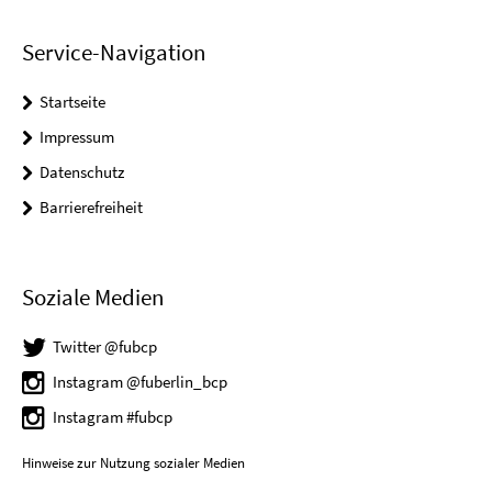
Service-Navigation
Startseite
Impressum
Datenschutz
Barrierefreiheit
Soziale Medien
Twitter @fubcp
Instagram @fuberlin_bcp
Instagram #fubcp
Hinweise zur Nutzung sozialer Medien