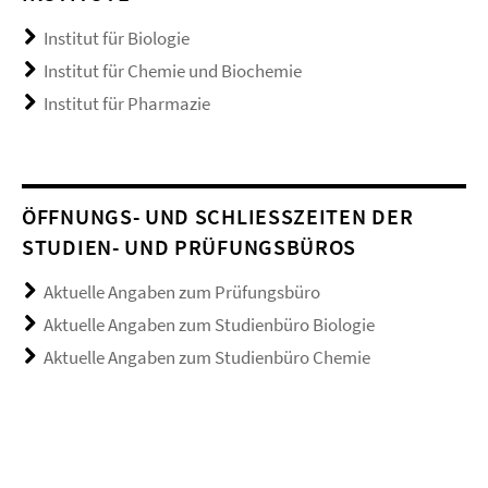
Institut für Biologie
Institut für Chemie und Biochemie
Institut für Pharmazie
ÖFFNUNGS- UND SCHLIESSZEITEN DER S
TUDIEN- UND PRÜFUNGSBÜROS
Aktuelle Angaben zum Prüfungsbüro
Aktuelle Angaben zum Studienbüro Biologie
Aktuelle Angaben zum Studienbüro Chemie