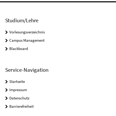
Studium/Lehre
Vorlesungsverzeichnis
Campus Management
Blackboard
Service-Navigation
Startseite
Impressum
Datenschutz
Barrierefreiheit