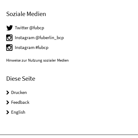
Soziale Medien
Twitter @fubcp
Instagram @fuberlin_bcp
Instagram #fubcp
Hinweise zur Nutzung sozialer Medien
Diese Seite
Drucken
Feedback
English