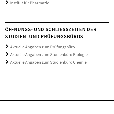
Institut für Pharmazie
ÖFFNUNGS- UND SCHLIESSZEITEN DER S
TUDIEN- UND PRÜFUNGSBÜROS
Aktuelle Angaben zum Prüfungsbüro
Aktuelle Angaben zum Studienbüro Biologie
Aktuelle Angaben zum Studienbüro Chemie