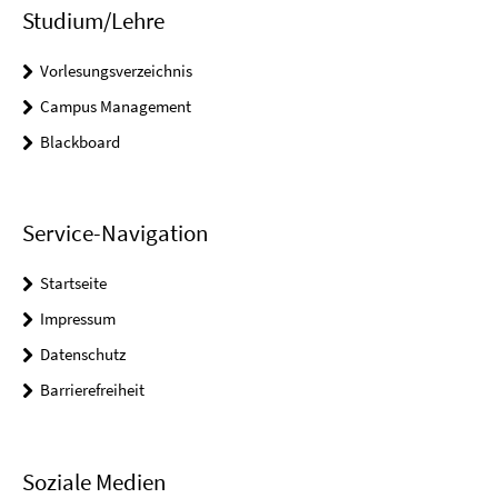
Studium/Lehre
Vorlesungsverzeichnis
Campus Management
Blackboard
Service-Navigation
Startseite
Impressum
Datenschutz
Barrierefreiheit
Soziale Medien