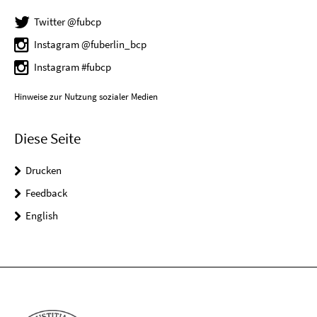
Twitter @fubcp
Instagram @fuberlin_bcp
Instagram #fubcp
Hinweise zur Nutzung sozialer Medien
Diese Seite
Drucken
Feedback
English