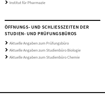
Institut für Pharmazie
ÖFFNUNGS- UND SCHLIESSZEITEN DER S
TUDIEN- UND PRÜFUNGSBÜROS
Aktuelle Angaben zum Prüfungsbüro
Aktuelle Angaben zum Studienbüro Biologie
Aktuelle Angaben zum Studienbüro Chemie