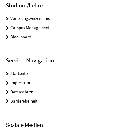
Studium/Lehre
Vorlesungsverzeichnis
Campus Management
Blackboard
Service-Navigation
Startseite
Impressum
Datenschutz
Barrierefreiheit
Soziale Medien