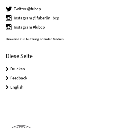
Twitter @fubcp
Instagram @fuberlin_bcp
Instagram #fubcp
Hinweise zur Nutzung sozialer Medien
Diese Seite
Drucken
Feedback
English