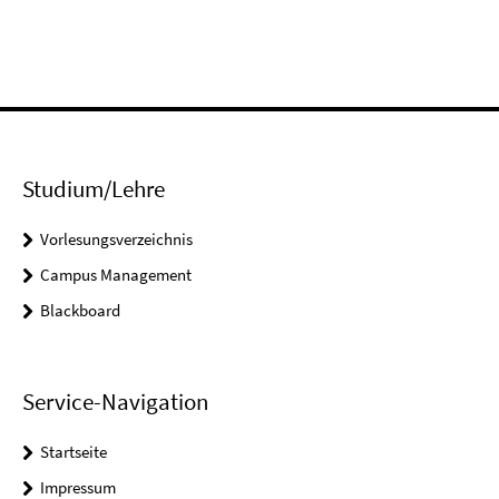
Studium/Lehre
Vorlesungsverzeichnis
Campus Management
Blackboard
Service-Navigation
Startseite
Impressum