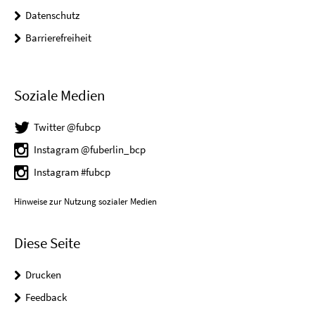
Datenschutz
Barrierefreiheit
Soziale Medien
Twitter @fubcp
Instagram @fuberlin_bcp
Instagram #fubcp
Hinweise zur Nutzung sozialer Medien
Diese Seite
Drucken
Feedback