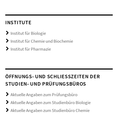
INSTITUTE
Institut für Biologie
Institut für Chemie und Biochemie
Institut für Pharmazie
ÖFFNUNGS- UND SCHLIESSZEITEN DER S
TUDIEN- UND PRÜFUNGSBÜROS
Aktuelle Angaben zum Prüfungsbüro
Aktuelle Angaben zum Studienbüro Biologie
Aktuelle Angaben zum Studienbüro Chemie