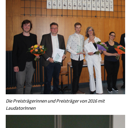
Die Preisträgerinnen und Preisträger von 2016 mit
LaudatorInnen