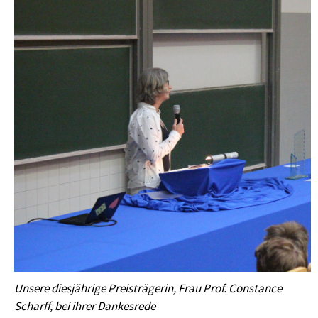
Unsere diesjährige Preisträgerin, Frau Prof. Constance
Scharff, bei ihrer Dankesrede