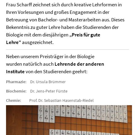
Frau Scharff zeichnet sich durch kreative Lehrformen in
Ihren Vorlesungen und großes Engagement in der
Betreuung von Bachelor- und Masterarbeiten aus. Dieses
Bekenntnis zu guter Lehre haben die Studierenden der
Biologie mit dem diesjährigen
„Preis für gute
Lehre“
ausgezeichnet.
Neben unserem Preisträger in der Biologie
wurden natürlich auch
Lehrende der anderen
Institute
von den Studierenden geehrt:
Pharmazie:
Dr. Ursula Brümmer
Biochemie:
Dr. Jens-Peter Fürste
Chemie:
Prof. Dr. Sebastian Hasenstab-Riedel