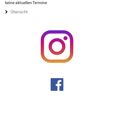
keine aktuellen Termine
Übersicht