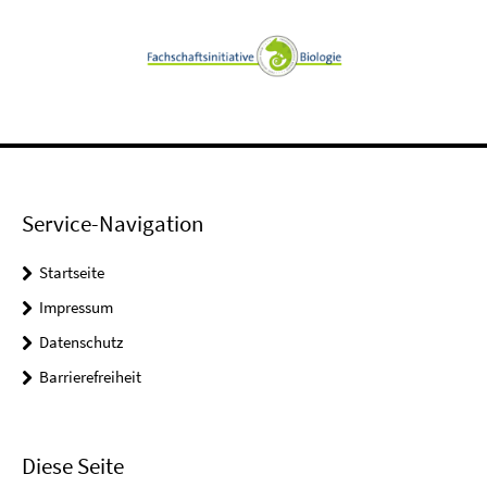
Service-Navigation
Startseite
Impressum
Datenschutz
Barrierefreiheit
Diese Seite