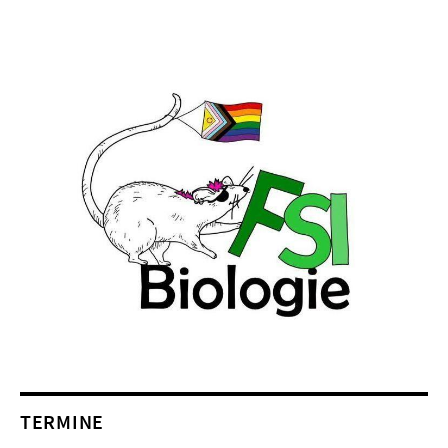
TERMINE