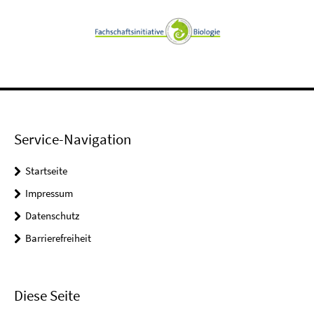
Service-Navigation
Startseite
Impressum
Datenschutz
Barrierefreiheit
Diese Seite