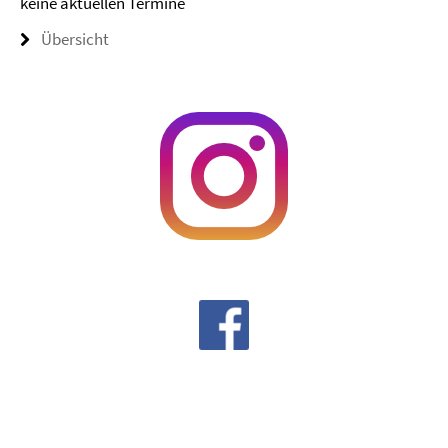
keine aktuellen Termine
Übersicht