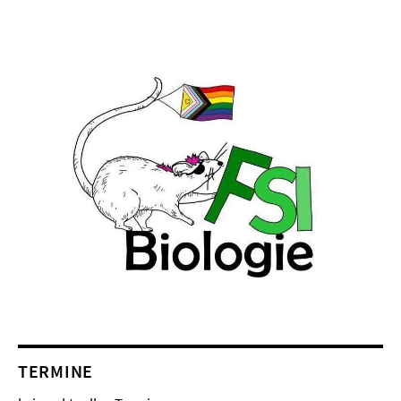
TERMINE