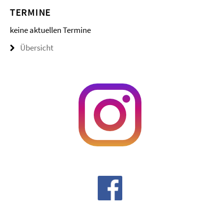
TERMINE
keine aktuellen Termine
Übersicht