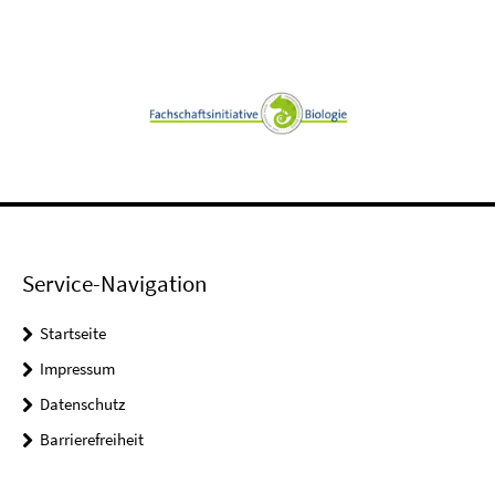
Service-Navigation
Startseite
Impressum
Datenschutz
Barrierefreiheit