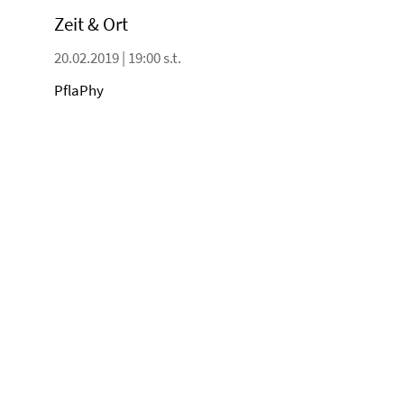
Zeit & Ort
20.02.2019 | 19:00 s.t.
PflaPhy