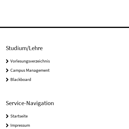
Studium/Lehre
Vorlesungsverzeichnis
Campus Management
Blackboard
Service-Navigation
Startseite
Impressum