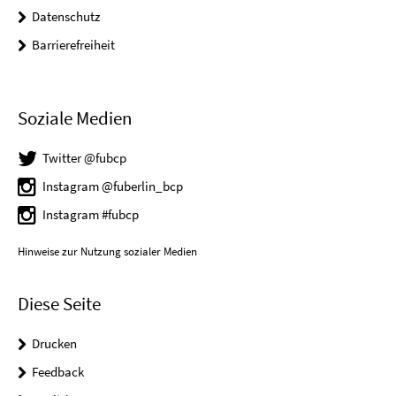
Datenschutz
Barrierefreiheit
Soziale Medien
Twitter @fubcp
Instagram @fuberlin_bcp
Instagram #fubcp
Hinweise zur Nutzung sozialer Medien
Diese Seite
Drucken
Feedback