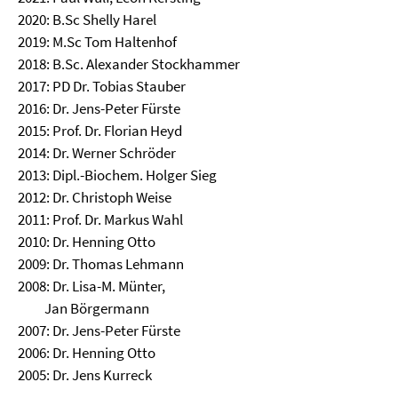
2020: B.Sc Shelly Harel
2019: M.Sc Tom Haltenhof
2018: B.Sc. Alexander Stockhammer
2017: PD Dr. Tobias Stauber
2016: Dr. Jens-Peter Fürste
2015: Prof. Dr. Florian Heyd
2014: Dr. Werner Schröder
2013: Dipl.-Biochem. Holger Sieg
2012: Dr. Christoph Weise
2011: Prof. Dr. Markus Wahl
2010: Dr. Henning Otto
2009: Dr. Thomas Lehmann
2008: Dr. Lisa-M. Münter,
Jan Börgermann
2007: Dr. Jens-Peter Fürste
2006: Dr. Henning Otto
2005: Dr. Jens Kurreck