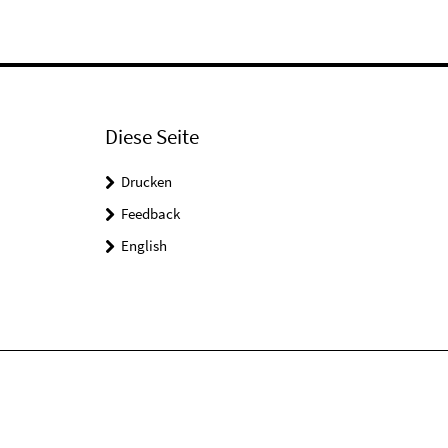
Diese Seite
Drucken
Feedback
English