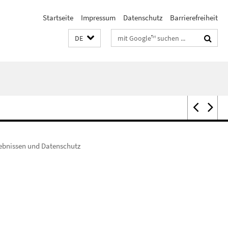
Startseite
Impressum
Datenschutz
Barrierefreiheit
Suchbegriffe
DE
bnissen und Datenschutz