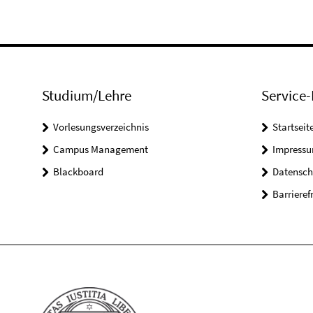
Studium/Lehre
Service-
Vorlesungsverzeichnis
Startseit
Campus Management
Impress
Blackboard
Datensch
Barrieref