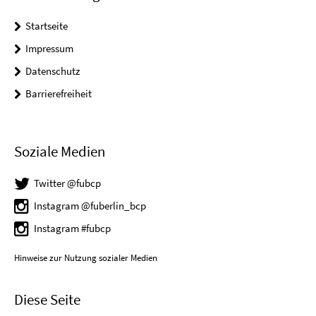
Startseite
Impressum
Datenschutz
Barrierefreiheit
Soziale Medien
Twitter @fubcp
Instagram @fuberlin_bcp
Instagram #fubcp
Hinweise zur Nutzung sozialer Medien
Diese Seite