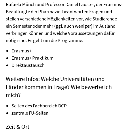
Rafaela Münch und Professor Daniel Lauster, der Erasmus-
Beauftragte der Pharmazie, beantworten Fragen und
stellen verschiedene Möglichkeiten vor, wie Studierende
ein Semester oder mehr (ggf. auch weniger) im Ausland
verbringen können und welche Voraussetzungen dafür
nötig sind. Es geht um die Programme:
Erasmus+
Erasmus+ Praktikum
Direktaustausch
Weitere Infos: Welche Universitäten und
Länder kommen in Frage? Wie bewerbe ich
mich?
Seiten des Fachbereich BCP
zentrale FU-Seiten
Zeit & Ort