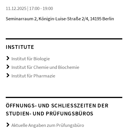
11.12.2025 | 17:00 - 19:00
Seminarraum 2, Königin-Luise-Straße 2/4, 14195 Berlin
INSTITUTE
Institut für Biologie
Institut für Chemie und Biochemie
Institut für Pharmazie
ÖFFNUNGS- UND SCHLIESSZEITEN DER S
TUDIEN- UND PRÜFUNGSBÜROS
Aktuelle Angaben zum Prüfungsbüro