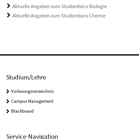
Aktuelle Angaben zum Studienbüro Biologie
Aktuelle Angaben zum Studienbüro Chemie
Studium/Lehre
Vorlesungsverzeichnis
Campus Management
Blackboard
Service-Navigation