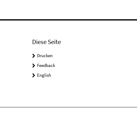
Diese Seite
Drucken
Feedback
English