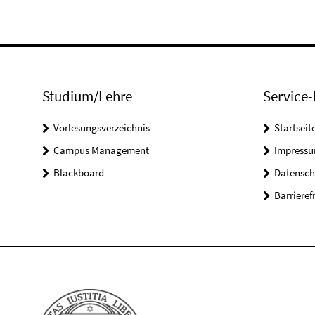
Studium/Lehre
Service-
Vorlesungsverzeichnis
Startseit
Campus Management
Impress
Blackboard
Datensch
Barrieref