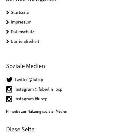
Startseite
Impressum
Datenschutz
Barrierefreiheit
Soziale Medien
Twitter @fubcp
Instagram @fuberlin_bcp
Instagram #fubcp
Hinweise zur Nutzung sozialer Medien
Diese Seite