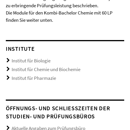
zu erbringende Prüfungsleistung beschrieben.
Die Module für den Kombi-Bachelor Chemie mit 60 LP
finden Sie weiter unten.
INSTITUTE
Institut für Biologie
Institut für Chemie und Biochemie
Institut für Pharmazie
ÖFFNUNGS- UND SCHLIESSZEITEN DER S
TUDIEN- UND PRÜFUNGSBÜROS
Aktuelle Angaben zum Prüfungsbüro