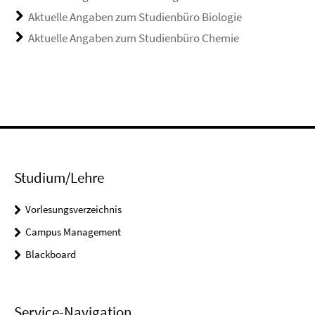
Aktuelle Angaben zum Studienbüro Biologie
Aktuelle Angaben zum Studienbüro Chemie
Studium/Lehre
Vorlesungsverzeichnis
Campus Management
Blackboard
Service-Navigation