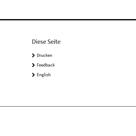
Diese Seite
Drucken
Feedback
English