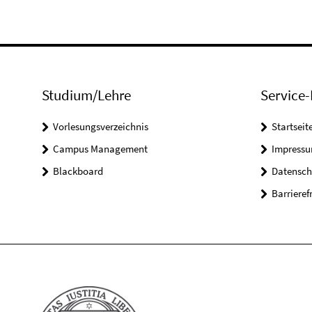
Studium/Lehre
Service-
Vorlesungsverzeichnis
Startseit
Campus Management
Impress
Blackboard
Datensch
Barrieref