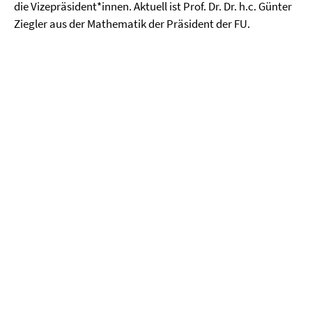
die Vizepräsident*innen. Aktuell ist Prof. Dr. Dr. h.c. Günter
Ziegler aus der Mathematik der Präsident der FU.