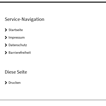
Service-Navigation
Startseite
Impressum
Datenschutz
Barrierefreiheit
Diese Seite
Drucken