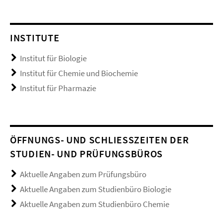
INSTITUTE
Institut für Biologie
Institut für Chemie und Biochemie
Institut für Pharmazie
ÖFFNUNGS- UND SCHLIESSZEITEN DER S
TUDIEN- UND PRÜFUNGSBÜROS
Aktuelle Angaben zum Prüfungsbüro
Aktuelle Angaben zum Studienbüro Biologie
Aktuelle Angaben zum Studienbüro Chemie