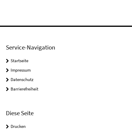
Service-Navigation
Startseite
Impressum
Datenschutz
Barrierefreiheit
Diese Seite
Drucken