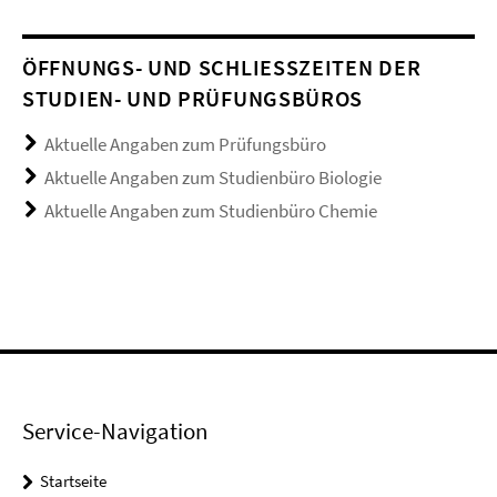
ÖFFNUNGS- UND SCHLIESSZEITEN DER S
TUDIEN- UND PRÜFUNGSBÜROS
Aktuelle Angaben zum Prüfungsbüro
Aktuelle Angaben zum Studienbüro Biologie
Aktuelle Angaben zum Studienbüro Chemie
Service-Navigation
Startseite