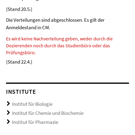
(Stand 20.5.)
Die Verteilungen sind abgeschlossen. Es gilt der
Anmeldestand in CM.
Es wird keine Nachverteilung geben, weder durch die
Dozierenden noch durch das Studienbüro oder das
Prüfungsbüro.
(Stand 22.4.)
INSTITUTE
Institut für Biologie
Institut für Chemie und Biochemie
Institut für Pharmazie