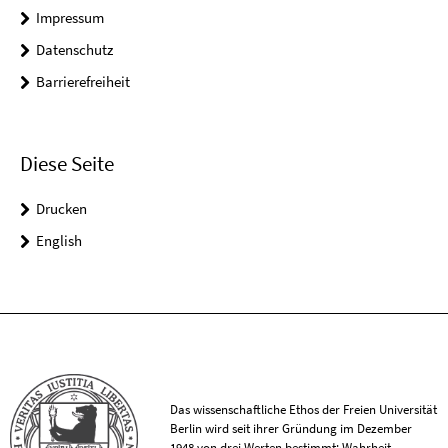
Impressum
Datenschutz
Barrierefreiheit
Diese Seite
Drucken
English
Das wissenschaftliche Ethos der Freien Universität
Berlin wird seit ihrer Gründung im Dezember
1948 von drei Werten bestimmt: Wahrheit,