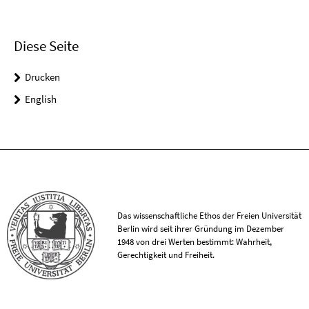
Diese Seite
Drucken
English
Das wissenschaftliche Ethos der Freien Universität
Berlin wird seit ihrer Gründung im Dezember
1948 von drei Werten bestimmt: Wahrheit,
Gerechtigkeit und Freiheit.