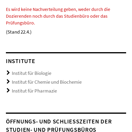
Es wird keine Nachverteilung geben, weder durch die
Dozierenden noch durch das Studienbüro oder das
Prüfungsbüro.
(Stand 22.4.)
INSTITUTE
Institut für Biologie
Institut für Chemie und Biochemie
Institut für Pharmazie
ÖFFNUNGS- UND SCHLIESSZEITEN DER S
TUDIEN- UND PRÜFUNGSBÜROS