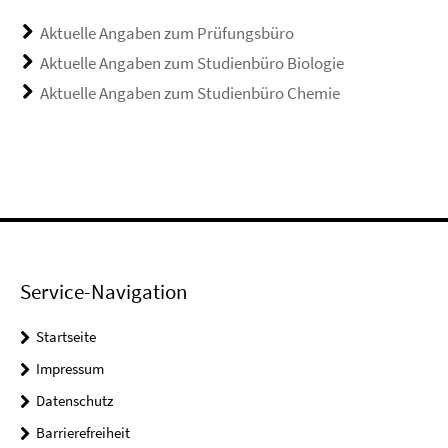
Aktuelle Angaben zum Prüfungsbüro
Aktuelle Angaben zum Studienbüro Biologie
Aktuelle Angaben zum Studienbüro Chemie
Service-Navigation
Startseite
Impressum
Datenschutz
Barrierefreiheit