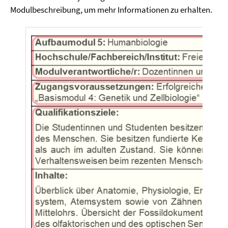
Modulbeschreibung, um mehr Informationen zu erhalten.