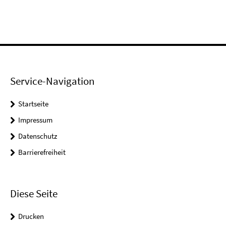
Service-Navigation
Startseite
Impressum
Datenschutz
Barrierefreiheit
Diese Seite
Drucken