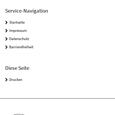
Service-Navigation
Startseite
Impressum
Datenschutz
Barrierefreiheit
Diese Seite
Drucken