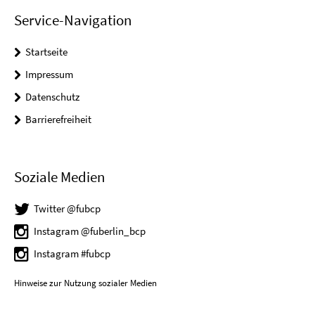
Service-Navigation
Startseite
Impressum
Datenschutz
Barrierefreiheit
Soziale Medien
Twitter @fubcp
Instagram @fuberlin_bcp
Instagram #fubcp
Hinweise zur Nutzung sozialer Medien