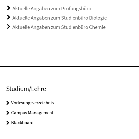
Aktuelle Angaben zum Prüfungsbüro
Aktuelle Angaben zum Studienbüro Biologie
Aktuelle Angaben zum Studienbüro Chemie
Studium/Lehre
Vorlesungsverzeichnis
Campus Management
Blackboard