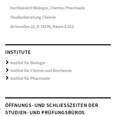
Fachbereich Biologie, Chemie, Pharmazie
Studienberatung Chemie
Arnimallee 22, D-14195, Raum A.012
INSTITUTE
Institut für Biologie
Institut für Chemie und Biochemie
Institut für Pharmazie
ÖFFNUNGS- UND SCHLIESSZEITEN DER S
TUDIEN- UND PRÜFUNGSBÜROS